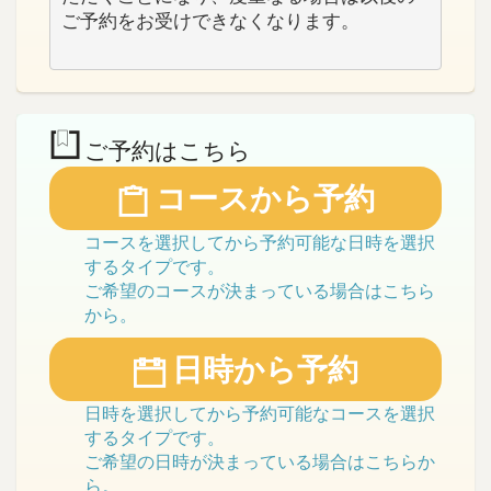
ご予約をお受けできなくなります。

ご予約はこちら
コースから予約
コースを選択してから予約可能な日時を選択
するタイプです。
ご希望のコースが決まっている場合はこちら
から。
日時から予約
日時を選択してから予約可能なコースを選択
するタイプです。
ご希望の日時が決まっている場合はこちらか
ら。